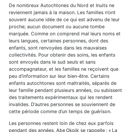
De nombreux Autochtones du Nord et Inuits ne
reviennent jamais à la maison. Les familles n’ont
souvent aucune idée de ce qui est advenu de leur
proche; aucun document ou aucune tombe
marquée. Comme on comprend mal leurs noms et
leurs langues, certaines personnes, dont des
enfants, sont renvoyées dans les mauvaises
collectivités. Pour obtenir des soins, les enfants
sont envoyés dans le sud seuls et sans
accompagnateur, et les familles ne reçoivent que
peu d’information sur leur bien-être. Certains
enfants autochtones sont maltraités, séparés de
leur famille pendant plusieurs années, ou subissent
des traitements expérimentaux qui les rendent
invalides. D’autres personnes se souviennent de
cette période comme d’un temps de guérison.
Les personnes restent loin de chez eux parfois
pendant des années. Abe Okpik se rappelle : « La