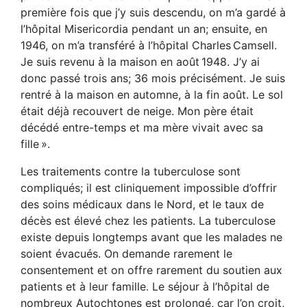
première fois que j’y suis descendu, on m’a gardé à
l’hôpital Misericordia pendant un an; ensuite, en
1946, on m’a transféré à l’hôpital Charles Camsell.
Je suis revenu à la maison en août 1948. J’y ai
donc passé trois ans; 36 mois précisément. Je suis
rentré à la maison en automne, à la fin août. Le sol
était déjà recouvert de neige. Mon père était
décédé entre-temps et ma mère vivait avec sa
fille ».
Les traitements contre la tuberculose sont
compliqués; il est cliniquement impossible d’offrir
des soins médicaux dans le Nord, et le taux de
décès est élevé chez les patients. La tuberculose
existe depuis longtemps avant que les malades ne
soient évacués. On demande rarement le
consentement et on offre rarement du soutien aux
patients et à leur famille. Le séjour à l’hôpital de
nombreux Autochtones est prolongé, car l’on croit,