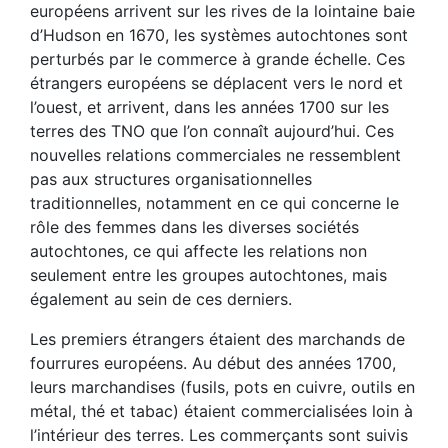
européens arrivent sur les rives de la lointaine baie
d’Hudson en 1670, les systèmes autochtones sont
perturbés par le commerce à grande échelle. Ces
étrangers européens se déplacent vers le nord et
l’ouest, et arrivent, dans les années 1700 sur les
terres des TNO que l’on connaît aujourd’hui. Ces
nouvelles relations commerciales ne ressemblent
pas aux structures organisationnelles
traditionnelles, notamment en ce qui concerne le
rôle des femmes dans les diverses sociétés
autochtones, ce qui affecte les relations non
seulement entre les groupes autochtones, mais
également au sein de ces derniers.
Les premiers étrangers étaient des marchands de
fourrures européens. Au début des années 1700,
leurs marchandises (fusils, pots en cuivre, outils en
métal, thé et tabac) étaient commercialisées loin à
l’intérieur des terres. Les commerçants sont suivis