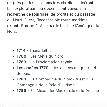
de près par les missionnaires chrétiens itinérants.
Les explorateurs européens sont venus à la
recherche de fourrures, de profits et du passage
du Nord-Ouest, l’inaccessible route maritime
reliant l’Europe à l’Asie par le haut de l’Amérique du
Nord.
1714
- Thanadelthur
1760
- Les Métis du Nord
1763
- La Proclamation royale
Les années 1770
- des années de guerre et
de paix
1783
- La Compagnie du Nord-Ouest c. la
Compagnie de la Baie d’Hudson
1789
- Sir Alexander Mackenzie et le Dehcho