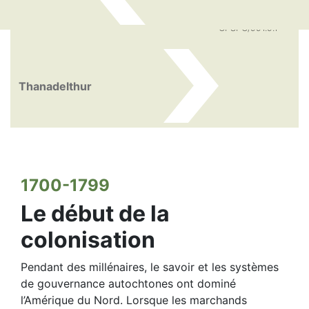
CPSPG/991.9.1
Thanadelthur
1700-1799
Le début de la
colonisation
Pendant des millénaires, le savoir et les systèmes
de gouvernance autochtones ont dominé
l’Amérique du Nord. Lorsque les marchands