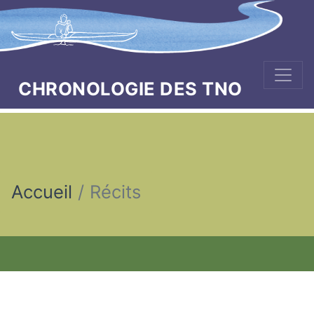
CHRONOLOGIE DES TNO
Accueil
Récits