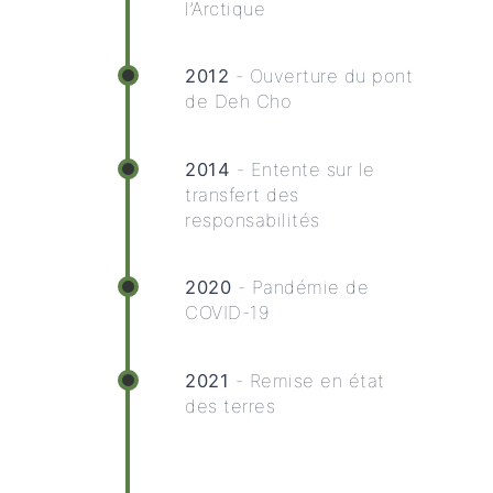
l’Arctique
2012
- Ouverture du pont
de Deh Cho
2014
- Entente sur le
transfert des
responsabilités
2020
- Pandémie de
COVID-19
2021
- Remise en état
des terres