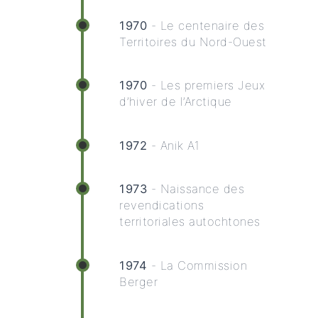
1970
- Le centenaire des
Territoires du Nord-Ouest
1970
- Les premiers Jeux
d’hiver de l’Arctique
1972
- Anik A1
1973
- Naissance des
revendications
territoriales autochtones
1974
- La Commission
Berger