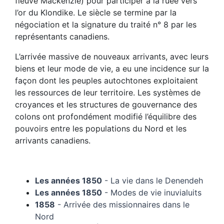
fleuve Mackenzie) pour participer à la ruée vers
l’or du Klondike. Le siècle se termine par la
négociation et la signature du traité n° 8 par les
représentants canadiens.
L’arrivée massive de nouveaux arrivants, avec leurs
biens et leur mode de vie, a eu une incidence sur la
façon dont les peuples autochtones exploitaient
les ressources de leur territoire. Les systèmes de
croyances et les structures de gouvernance des
colons ont profondément modifié l’équilibre des
pouvoirs entre les populations du Nord et les
arrivants canadiens.
Les années 1850
- La vie dans le Denendeh
Les années 1850
- Modes de vie inuvialuits
1858
- Arrivée des missionnaires dans le
Nord