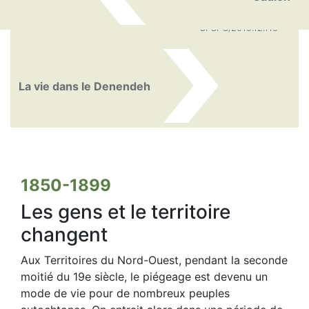
CPSPG/2010.12.110
La vie dans le Denendeh
1850-1899
Les gens et le territoire
changent
Aux Territoires du Nord-Ouest, pendant la seconde
moitié du 19e siècle, le piégeage est devenu un
mode de vie pour de nombreux peuples