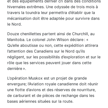
et des équipements dernier cri dans des conditions
hivernales extrêmes. Une odyssée de trois mois à
travers la toundra leur permettra d’établir que la
mécanisation doit être adaptée pour survivre dans
le Nord.
Douze chenillettes partent ainsi de Churchill, au
Manitoba. Le colonel John Wilson déclare : «
Qu’elle aboutisse ou non, cette expédition attirera
l’attention des Canadiens sur le Nord qu’ils
négligent, sur les possibilités d’exploration et sur le
rôle que les services peuvent jouer dans cette
dernière ».
L’opération Muskox est un projet de grande
envergure; l’Aviation royale canadienne doit réunir
une flotte d’avions et des réserves de nourriture,
de carburant et de pièces de rechange dans les
bases aériennes situées sur la route.