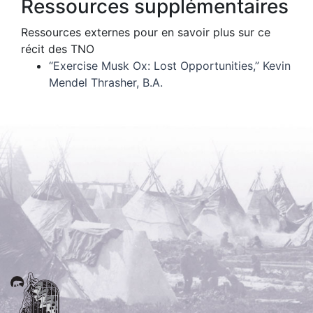
Ressources supplémentaires
Ressources externes pour en savoir plus sur ce
récit des TNO
“Exercise Musk Ox: Lost Opportunities,” Kevin
Mendel Thrasher, B.A.