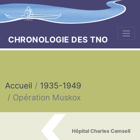
CHRONOLOGIE DES TNO
Accueil
1935-1949
Opération Muskox
Naviguer dans la chronologi
Hôpital Charles Camsell