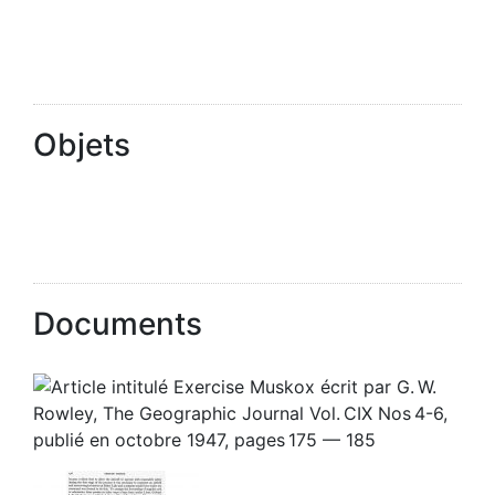
Objets
Documents