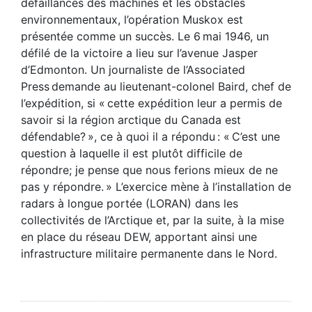
défaillances des machines et les obstacles
environnementaux, l’opération Muskox est
présentée comme un succès. Le 6 mai 1946, un
défilé de la victoire a lieu sur l’avenue Jasper
d’Edmonton. Un journaliste de l’Associated
Press demande au lieutenant-colonel Baird, chef de
l’expédition, si « cette expédition leur a permis de
savoir si la région arctique du Canada est
défendable? », ce à quoi il a répondu : « C’est une
question à laquelle il est plutôt difficile de
répondre; je pense que nous ferions mieux de ne
pas y répondre. » L’exercice mène à l’installation de
radars à longue portée (LORAN) dans les
collectivités de l’Arctique et, par la suite, à la mise
en place du réseau DEW, apportant ainsi une
infrastructure militaire permanente dans le Nord.