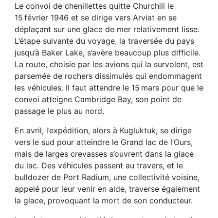
Le convoi de chenillettes quitte Churchill le
15 février 1946 et se dirige vers Arviat en se
déplaçant sur une glace de mer relativement lisse.
L’étape suivante du voyage, la traversée du pays
jusqu’à Baker Lake, s’avère beaucoup plus difficile.
La route, choisie par les avions qui la survolent, est
parsemée de rochers dissimulés qui endommagent
les véhicules. Il faut attendre le 15 mars pour que le
convoi atteigne Cambridge Bay, son point de
passage le plus au nord.
En avril, l’expédition, alors à Kugluktuk, se dirige
vers le sud pour atteindre le Grand lac de l’Ours,
mais de larges crevasses s’ouvrent dans la glace
du lac. Des véhicules passent au travers, et le
bulldozer de Port Radium, une collectivité voisine,
appelé pour leur venir en aide, traverse également
la glace, provoquant la mort de son conducteur.