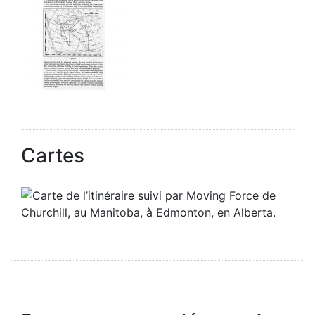
Cartes