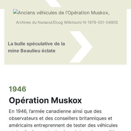
Archives du Nunavut/Doug Wilkinson/ N-1979-051-0490S
La bulle spéculative de la
mine Beaulieu éclate
1946
Opération Muskox
En 1946, l’armée canadienne ainsi que des
observateurs et des conseillers britanniques et
américains entreprennent de tester des véhicules