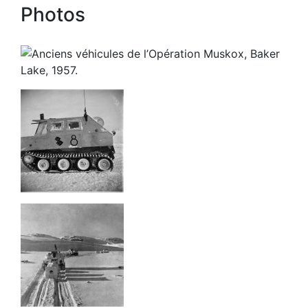
Photos