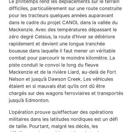
Le printemps rend les déplacements sur le terrain
difficiles, particulièrement sur une route construite
pour les tracteurs quelques années auparavant
dans le cadre du projet CANOL dans la vallée du
Mackenzie. Avec des températures dépassant le
zéro degré Celsius, la route d’hiver se détériore
rapidement et devient une longue tranchée
boueuse dans laquelle il faut mener un véritable
combat pour parcourir le moindre kilomètre. La
piste conduit le convoi le long du fleuve
Mackenzie et de la rivière Liard, au-delà de Fort
Nelson et jusqu’à Dawson Creek. Les véhicules
étaient en si mauvais état qu’ils ont dû être
chargés sur des wagons ferroviaires et transportés
jusqu’à Edmonton.
L’opération prouve qu’effectuer des opérations
militaires dans les latitudes nordiques est un défi
de taille. Pourtant, malgré les décès, les