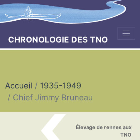
CHRONOLOGIE DES TNO
Accueil
1935-1949
Chief Jimmy Bruneau
Naviguer dans la chronologi
Élevage de rennes aux
TNO