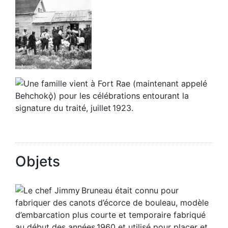
Objets